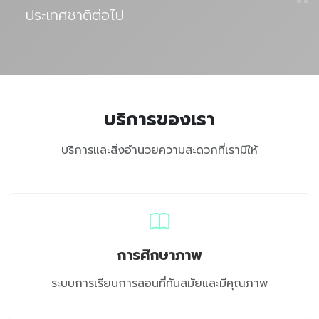
"
ประเทศชาติต่อไป
บริการของเรา
บริการและสิ่งอำนวยความสะดวกที่เรามีให้
การศึกษาภาพ
ระบบการเรียนการสอนที่ทันสมัยและมีคุณภาพ