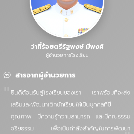
ว่าที่ร้อยตรีรัฐพงษ์ มีพงศ์
ผู้อำนวยการโรงเรียน
สารจากผู้อำนวยการ
"
ยินดีต้อนรับสู่โรงเรียนของเรา เราพร้อมที่จะส่ง
เสริมและพัฒนาเด็กนักเรียนให้เป็นบุคคลที่มี
คุณภาพ มีความรู้ความสามารถ และมีคุณธรรม
จริยธรรม เพื่อเป็นกำลังสำคัญในการพัฒนา