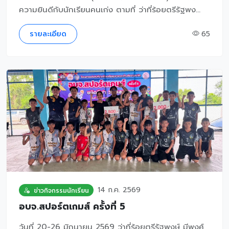
ความยินดีกับนักเรียนคนเก่ง ตามที่ ว่าที่ร้อยตรีรัฐพง...
รายละเอียด
65
14 ก.ค. 2569
ข่าวกิจกรรมนักเรียน
อบจ.สปอร์ตเกมส์ ครั้งที่ 5
วันที่ 20-26 มิถุนายน 2569 ว่าที่ร้อยตรีรัฐพงษ์ มีพงศ์