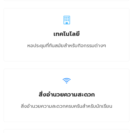
เทคโนโลยี
หอประชุมที่ทันสมัยสำหรับกิจกรรมต่างๆ
สิ่งอำนวยความสะดวก
สิ่งอำนวยความสะดวกครบครันสำหรับนักเรียน