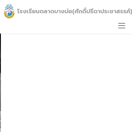
โรงเรียนตลาดบางบ่อ(ศักดิ์ปรีดาประชาสรรค์