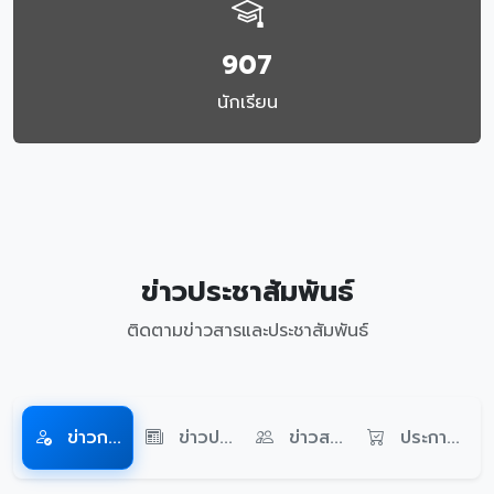
907
นักเรียน
ข่าวประชาสัมพันธ์
ติดตามข่าวสารและประชาสัมพันธ์
ข่าวก...
ข่าวป...
ข่าวส...
ประกา...