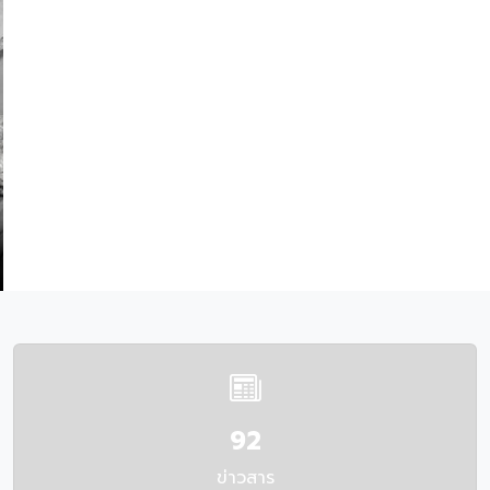
92
ข่าวสาร