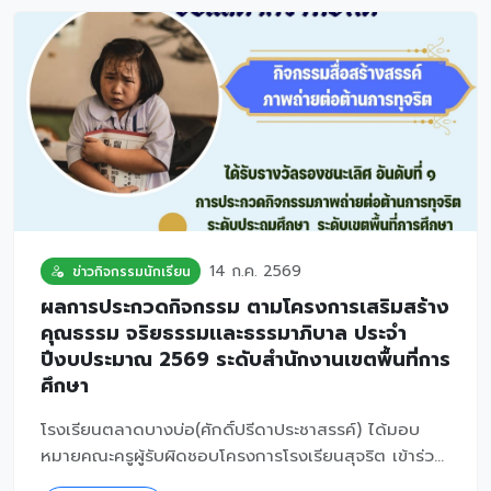
14 ก.ค. 2569
ข่าวกิจกรรมนักเรียน
ผลการประกวดกิจกรรม ตามโครงการเสริมสร้าง
คุณธรรม จริยธรรมเเละธรรมาภิบาล ประจำ
ปีงบประมาณ 2569 ระดับสำนักงานเขตพื้นที่การ
ศึกษา
โรงเรียนตลาดบางบ่อ(ศักดิ์ปรีดาประชาสรรค์) ได้มอบ
หมายคณะครูผู้รับผิดชอบโครงการโรงเรียนสุจริต เข้าร่ว...