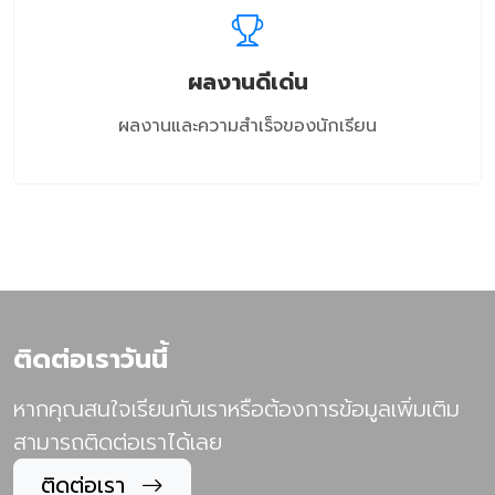
ผลงานดีเด่น
ผลงานและความสำเร็จของนักเรียน
ติดต่อเราวันนี้
หากคุณสนใจเรียนกับเราหรือต้องการข้อมูลเพิ่มเติม
สามารถติดต่อเราได้เลย
ติดต่อเรา