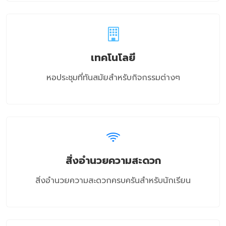
เทคโนโลยี
หอประชุมที่ทันสมัยสำหรับกิจกรรมต่างๆ
สิ่งอำนวยความสะดวก
สิ่งอำนวยความสะดวกครบครันสำหรับนักเรียน