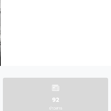
92
ข่าวสาร