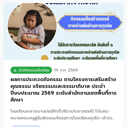
14 ก.ค. 2569
ข่าวกิจกรรมนักเรียน
ผลการประกวดกิจกรรม ตามโครงการเสริมสร้าง
คุณธรรม จริยธรรมเเละธรรมาภิบาล ประจำ
ปีงบประมาณ 2569 ระดับสำนักงานเขตพื้นที่การ
ศึกษา
โรงเรียนตลาดบางบ่อ(ศักดิ์ปรีดาประชาสรรค์) ได้มอบ
หมายคณะครูผู้รับผิดชอบโครงการโรงเรียนสุจริต เข้าร่ว...