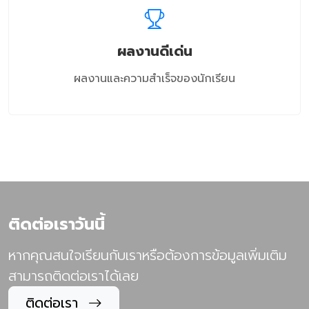
ผลงานดีเด่น
ผลงานและความสำเร็จของนักเรียน
ติดต่อเราวันนี้
หากคุณสนใจเรียนกับเราหรือต้องการข้อมูลเพิ่มเติม
สามารถติดต่อเราได้เลย
ติดต่อเรา