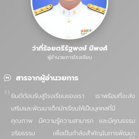
ว่าที่ร้อยตรีรัฐพงษ์ มีพงศ์
ผู้อำนวยการโรงเรียน
สารจากผู้อำนวยการ
"
ยินดีต้อนรับสู่โรงเรียนของเรา เราพร้อมที่จะส่ง
เสริมและพัฒนาเด็กนักเรียนให้เป็นบุคคลที่มี
คุณภาพ มีความรู้ความสามารถ และมีคุณธรรม
จริยธรรม เพื่อเป็นกำลังสำคัญในการพัฒนา