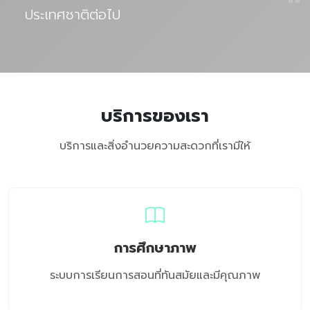
"
ประเทศชาติต่อไป
บริการของเรา
บริการและสิ่งอำนวยความสะดวกที่เรามีให้
การศึกษาภาพ
ระบบการเรียนการสอนที่ทันสมัยและมีคุณภาพ