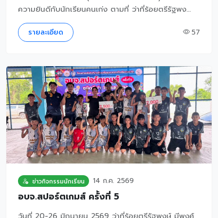
ความยินดีกับนักเรียนคนเก่ง ตามที่ ว่าที่ร้อยตรีรัฐพง...
รายละเอียด
57
14 ก.ค. 2569
ข่าวกิจกรรมนักเรียน
อบจ.สปอร์ตเกมส์ ครั้งที่ 5
วันที่ 20-26 มิถุนายน 2569 ว่าที่ร้อยตรีรัฐพงษ์ มีพงศ์