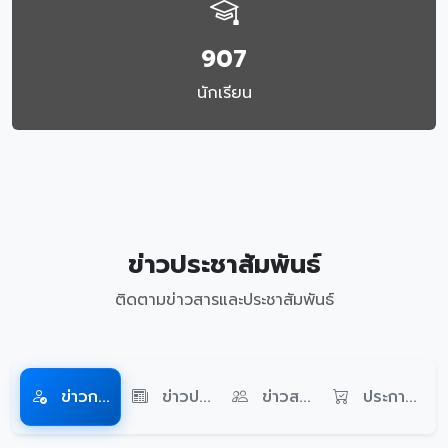
907
นักเรียน
ข่าวประชาสัมพันธ์
ติดตามข่าวสารและประชาสัมพันธ์
ข่าวก...
ข่าวป...
ข่าวส...
ประกา...