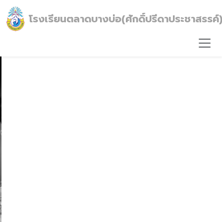
โรงเรียนตลาดบางบ่อ(ศักดิ์ปรีดาประชาสรรค์